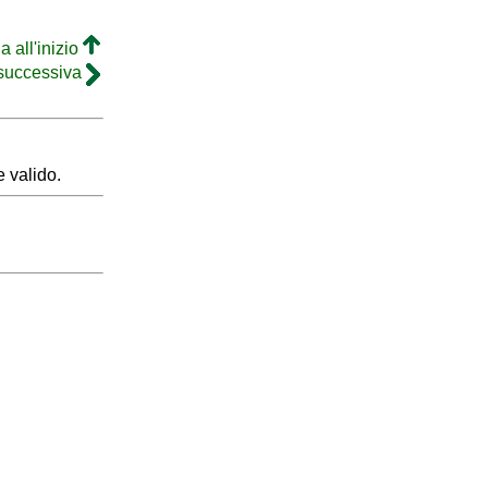
a all'inizio
 successiva
 valido.