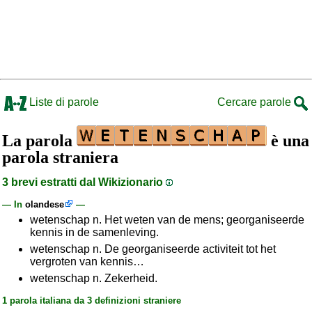
Liste di parole
Cercare parole
La parola
è una
parola straniera
3 brevi estratti dal Wikizionario
— In
olandese
—
wetenschap n. Het weten van de mens; georganiseerde
kennis in de samenleving.
wetenschap n. De georganiseerde activiteit tot het
vergroten van kennis…
wetenschap n. Zekerheid.
1 parola italiana da 3 definizioni straniere