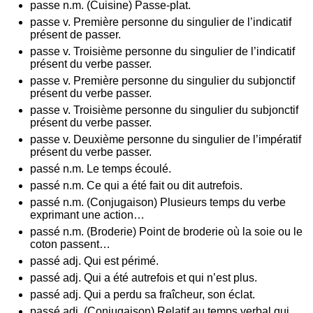
passe n.m. (Cuisine) Passe-plat.
passe v. Première personne du singulier de l’indicatif
présent de passer.
passe v. Troisième personne du singulier de l’indicatif
présent du verbe passer.
passe v. Première personne du singulier du subjonctif
présent du verbe passer.
passe v. Troisième personne du singulier du subjonctif
présent du verbe passer.
passe v. Deuxième personne du singulier de l’impératif
présent du verbe passer.
passé n.m. Le temps écoulé.
passé n.m. Ce qui a été fait ou dit autrefois.
passé n.m. (Conjugaison) Plusieurs temps du verbe
exprimant une action…
passé n.m. (Broderie) Point de broderie où la soie ou le
coton passent…
passé adj. Qui est périmé.
passé adj. Qui a été autrefois et qui n’est plus.
passé adj. Qui a perdu sa fraîcheur, son éclat.
passé adj. (Conjugaison) Relatif au temps verbal qui