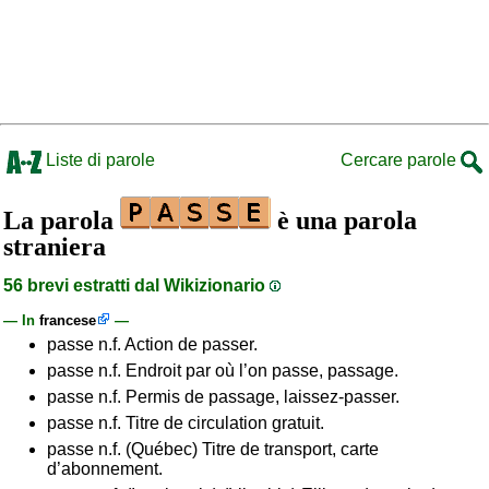
Liste di parole
Cercare parole
La parola
è una parola
straniera
56 brevi estratti dal Wikizionario
— In
francese
—
passe n.f. Action de passer.
passe n.f. Endroit par où l’on passe, passage.
passe n.f. Permis de passage, laissez-passer.
passe n.f. Titre de circulation gratuit.
passe n.f. (Québec) Titre de transport, carte
d’abonnement.