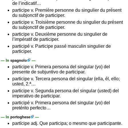
de l’indicatif…
participe v. Première personne du singulier du présent
du subjonctif de participer.
participe v. Troisième personne du singulier du présent
du subjonctif de participer.
participe v. Deuxième personne du singulier de
l’impératif de participer.
participé v. Participe passé masculin singulier de
participer.
— In
spagnolo
—
participe v. Primera persona del singular (yo) del
presente de subjuntivo de participar.
participe v. Tercera persona del singular (ella, él, ello;
usted, 2.ª…
participe v. Segunda persona del singular (usted) del
imperativo de participar.
participé v. Primera persona del singular (yo) del
pretérito perfecto…
— In
portoghese
—
partícipe adj. Que participa; o mesmo que participante.