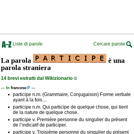
Liste di parole
Cercare parole
La parola
è una
parola straniera
14 brevi estratti dal Wikizionario
— In
francese
—
participe n.m. (Grammaire, Conjugaison) Forme verbale
ayant à la fois…
participe n.m. Qui participe de quelque chose, qui tient
de la nature de quelque chose.
participe v. Première personne du singulier du présent
de l’indicatif de participer.
participe v. Troisième personne du singulier du présent