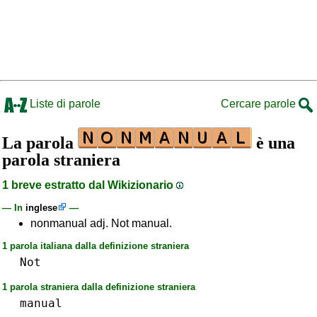
Liste di parole
Cercare parole
La parola
è una
parola straniera
1 breve estratto dal Wikizionario
— In
inglese
—
nonmanual adj. Not manual.
1 parola italiana dalla definizione straniera
Not
1 parola straniera dalla definizione straniera
manual