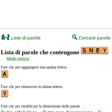
Liste di parole
Cercare parole
Lista di parole che contengono
Modo veloce
Fare clic per aggiungere una quinta lettera
Fare clic per rimuovere la ultima lettera
Fare clic per modificare la dimensione delle parole