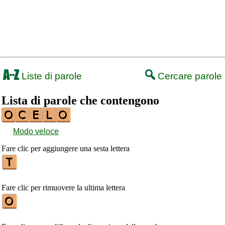
Liste di parole
Cercare parole
Lista di parole che contengono
Modo veloce
Fare clic per aggiungere una sesta lettera
Fare clic per rimuovere la ultima lettera