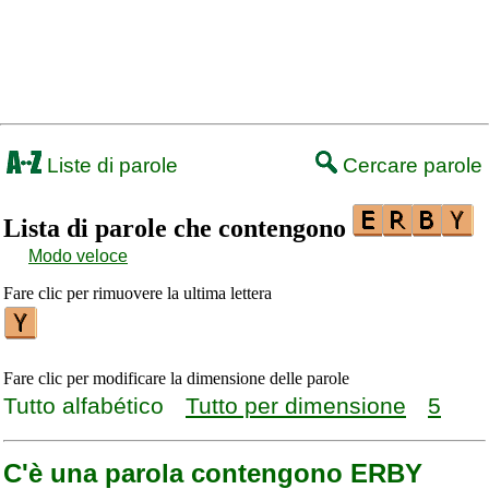
Liste di parole
Cercare parole
Lista di parole che contengono
Modo veloce
Fare clic per rimuovere la ultima lettera
Fare clic per modificare la dimensione delle parole
Tutto alfabético
Tutto per dimensione
5
C'è una parola contengono ERBY