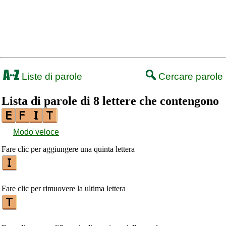
Liste di parole
Cercare parole
Lista di parole di 8 lettere che contengono
Modo veloce
Fare clic per aggiungere una quinta lettera
Fare clic per rimuovere la ultima lettera