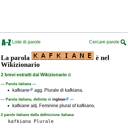
Liste di parole
Cercare parole
La parola
è nel
Wikizionario
2 brevi estratti dal Wikizionario
— Parola italiana —
kafkiane
agg. Plurale di kafkiana.
— Parola italiana, definita in
inglese
—
kafkiane adj. Feminine plural of kafkiano.
2 parole italiane dalla definizione italiana
kafkiana
Plurale