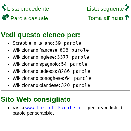
Lista precedente
Lista seguente
Torna all'inizio
Parola casuale
Vedi questo elenco per:
39 parole
Scrabble in italiano:
808 parole
Wikizionario francese:
3377 parole
Wikizionario inglese:
54 parole
Wikizionario spagnolo:
8286 parole
Wikizionario tedesco:
64 parole
Wikizionario portoghese:
320 parole
Wikizionario olandese:
Sito Web consigliato
www.ListeDiParole.it
Visita
- per creare liste di
parole per scrabble.