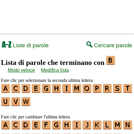
Liste di parole
Cercare parole
Lista di parole che terminano con
Modo veloce
Modifica lista
Fare clic per selezionare la seconda ultima lettera
Fare clic per cambiare l'ultima lettera