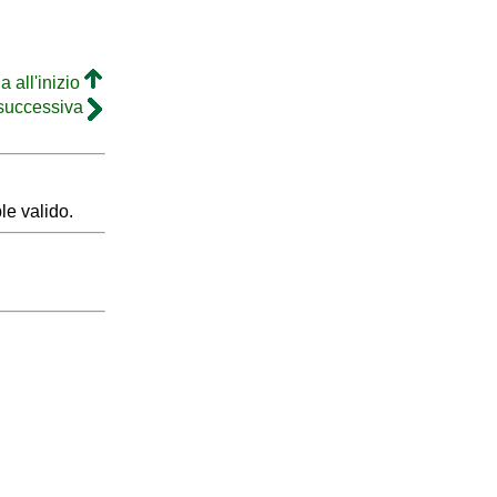
a all'inizio
 successiva
le valido.