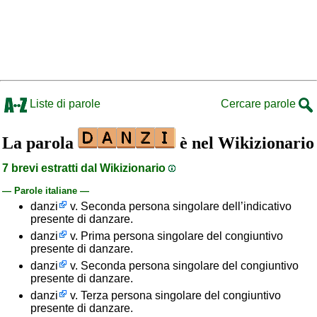
Liste di parole
Cercare parole
La parola
è nel Wikizionario
7 brevi estratti dal Wikizionario
— Parole italiane —
danzi
v. Seconda persona singolare dell’indicativo
presente di danzare.
danzi
v. Prima persona singolare del congiuntivo
presente di danzare.
danzi
v. Seconda persona singolare del congiuntivo
presente di danzare.
danzi
v. Terza persona singolare del congiuntivo
presente di danzare.