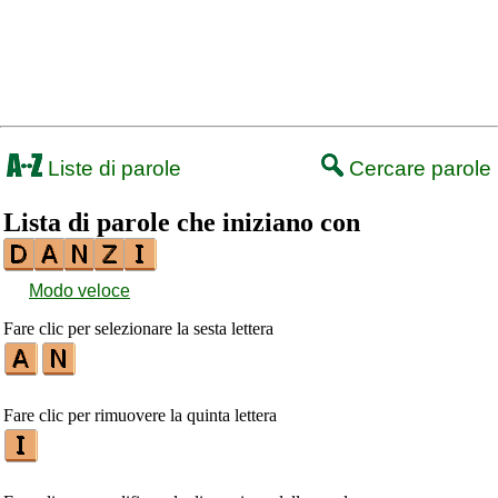
Liste di parole
Cercare parole
Lista di parole che iniziano con
Modo veloce
Fare clic per selezionare la sesta lettera
Fare clic per rimuovere la quinta lettera