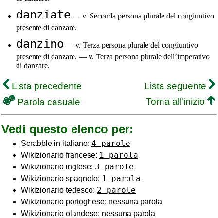
danziate
— v. Seconda persona plurale del congiuntivo
presente di danzare.
danzino
— v. Terza persona plurale del congiuntivo
presente di danzare. — v. Terza persona plurale dell’imperativo
di danzare.
Lista precedente
Lista seguente
Torna all'inizio
Parola casuale
Vedi questo elenco per:
4 parole
Scrabble in italiano:
1 parola
Wikizionario francese:
3 parole
Wikizionario inglese:
1 parola
Wikizionario spagnolo:
2 parole
Wikizionario tedesco:
Wikizionario portoghese: nessuna parola
Wikizionario olandese: nessuna parola