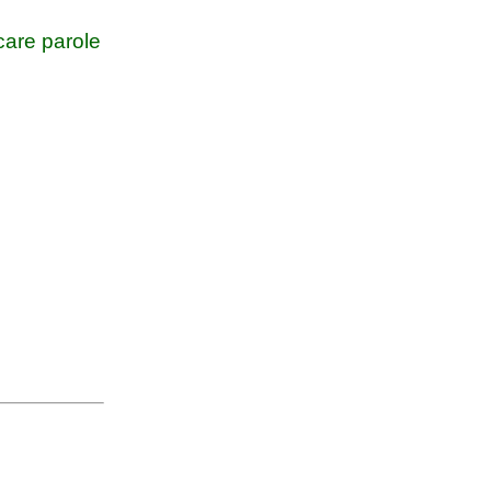
are parole