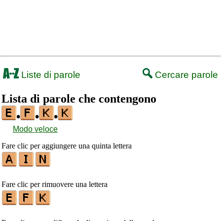
Liste di parole
Cercare parole
Lista di parole che contengono
•
•
•
Modo veloce
Fare clic per aggiungere una quinta lettera
Fare clic per rimuovere una lettera