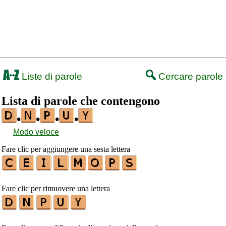
Liste di parole
Cercare parole
Lista di parole che contengono
•
•
•
•
Modo veloce
Fare clic per aggiungere una sesta lettera
Fare clic per rimuovere una lettera