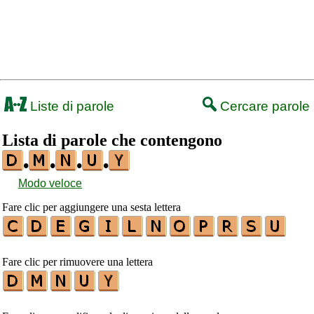
Liste di parole
Cercare parole
Lista di parole che contengono
•
•
•
•
Modo veloce
Fare clic per aggiungere una sesta lettera
Fare clic per rimuovere una lettera