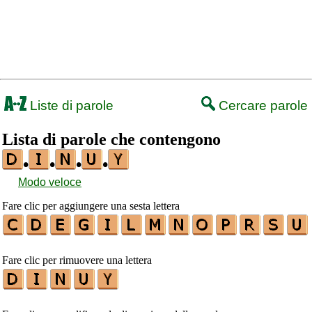
Liste di parole
Cercare parole
Lista di parole che contengono
•
•
•
•
Modo veloce
Fare clic per aggiungere una sesta lettera
Fare clic per rimuovere una lettera