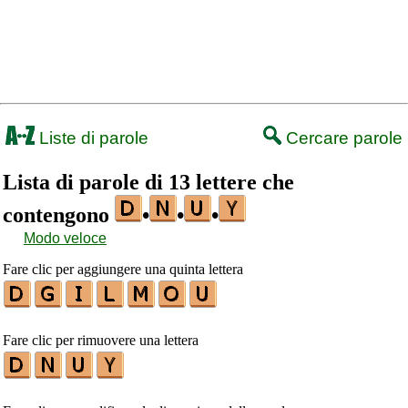
Liste di parole
Cercare parole
Lista di parole di 13 lettere che
contengono
•
•
•
Modo veloce
Fare clic per aggiungere una quinta lettera
Fare clic per rimuovere una lettera