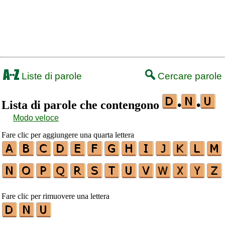
Liste di parole
Cercare parole
Lista di parole che contengono
•
•
Modo veloce
Fare clic per aggiungere una quarta lettera
Fare clic per rimuovere una lettera