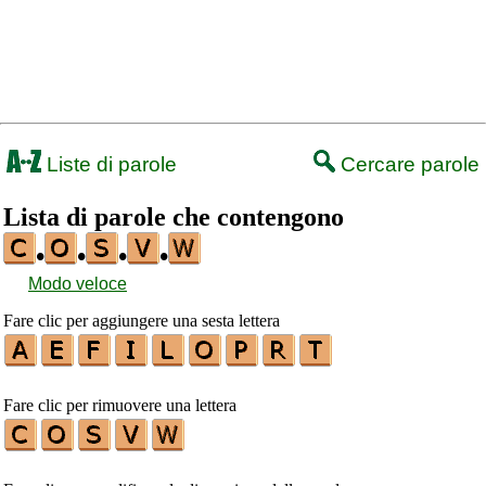
Liste di parole
Cercare parole
Lista di parole che contengono
•
•
•
•
Modo veloce
Fare clic per aggiungere una sesta lettera
Fare clic per rimuovere una lettera