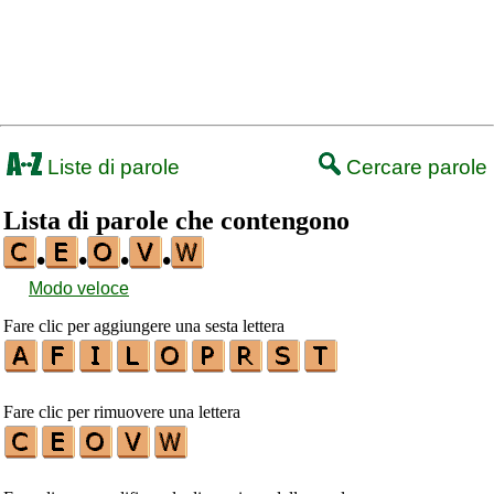
Liste di parole
Cercare parole
Lista di parole che contengono
•
•
•
•
Modo veloce
Fare clic per aggiungere una sesta lettera
Fare clic per rimuovere una lettera