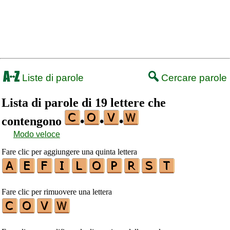
Liste di parole
Cercare parole
Lista di parole di 19 lettere che
contengono
•
•
•
Modo veloce
Fare clic per aggiungere una quinta lettera
Fare clic per rimuovere una lettera