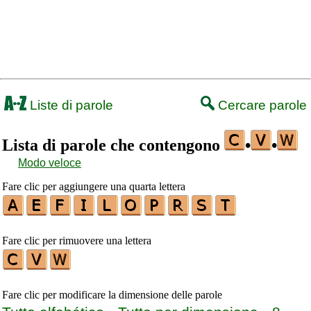
Liste di parole
Cercare parole
Lista di parole che contengono
•
•
Modo veloce
Fare clic per aggiungere una quarta lettera
Fare clic per rimuovere una lettera
Fare clic per modificare la dimensione delle parole