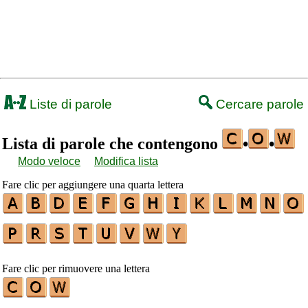
Liste di parole
Cercare parole
Lista di parole che contengono
•
•
Modo veloce
Modifica lista
Fare clic per aggiungere una quarta lettera
Fare clic per rimuovere una lettera