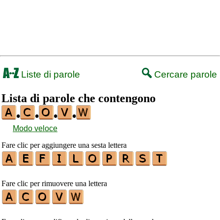
Liste di parole
Cercare parole
Lista di parole che contengono
•
•
•
•
Modo veloce
Fare clic per aggiungere una sesta lettera
Fare clic per rimuovere una lettera