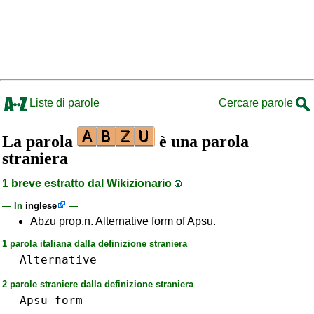
Liste di parole
Cercare parole
La parola
è una parola
straniera
1 breve estratto dal Wikizionario
— In
inglese
—
Abzu prop.n. Alternative form of Apsu.
1 parola italiana dalla definizione straniera
Alternative
2 parole straniere dalla definizione straniera
Apsu
form